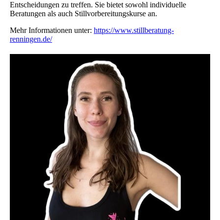
Entscheidungen zu treffen. Sie bietet sowohl individuelle
Beratungen als auch Stillvorbereitungskurse an.
Mehr Informationen unter:
https://www.stillberatung-
renningen.de/