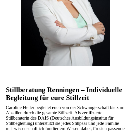
Stillberatung Renningen – Individuelle
Begleitung für eure Stillzeit
Caroline Heller begleitet euch von der Schwangerschaft bis zum
Abstillen durch die gesamte Stillzeit. Als zertifizierte
Stillberaterin des DAIS (Deutsches Ausbildungsinstitut für
Stillbegleitung) unterstützt sie jedes Stillpaar und jede Familie
mit wissenschaftlich fundiertem Wissen dabei, für sich passende