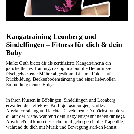
Kangatraining Leonberg und
Sindelfingen – Fitness für dich & dein
Baby
Maike Guth bietet dir als zertifizierte Kangatrainerin ein
ganzheitliches Training, das optimal auf die Bedürfnisse
frischgebackener Mütter abgestimmt ist – mit Fokus auf
Rückbildung, Beckenbodenstärkung und einer liebevollen
Einbindung deines Babys.
In ihren Kursen in Böblingen, Sindelfingen und Leonberg
erwarten dich effektive Kräftigungsübungen, sanftes
Ausdauertraining und leichte Tanzelemente. Zunächst trainierst
du auf der Matte, während dein Baby entspannt neben dir liegt.
Anschließend kommt es sicher und geborgen in die Tragehilfe,
während du dich mit Musik und Bewegung stärken kannst.