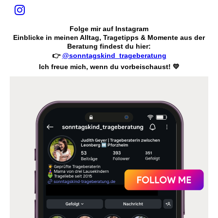
Folge mir auf Instagram
Einblicke in meinen Alltag, Tragetipps & Momente aus der
Beratung findest du hier:
👉
@sonntagskind_trageberatung
Ich freue mich, wenn du vorbeischaust! 💛