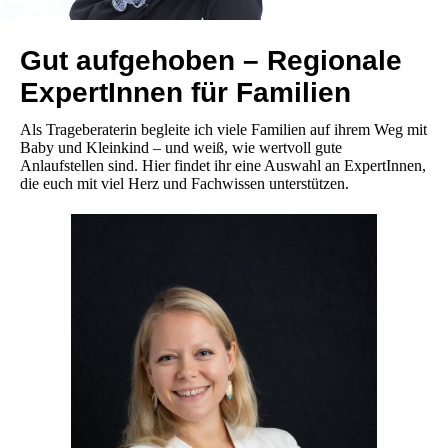
Gut aufgehoben – Regionale
ExpertInnen für Familien
Als Trageberaterin begleite ich viele Familien auf ihrem Weg mit
Baby und Kleinkind – und weiß, wie wertvoll gute
Anlaufstellen sind. Hier findet ihr eine Auswahl an ExpertInnen,
die euch mit viel Herz und Fachwissen unterstützen.