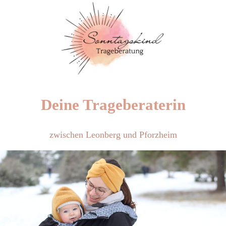
Deine Trageberaterin
zwischen Leonberg und Pforzheim