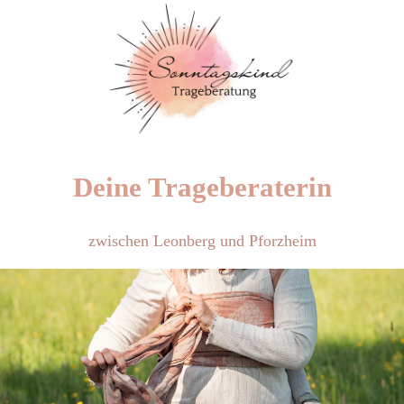
Deine Trageberaterin
zwischen Leonberg und Pforzheim