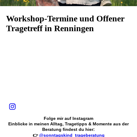
Workshop-Termine und Offener
Tragetreff in Renningen
Folge mir auf Instagram
Einblicke in meinen Alltag, Tragetipps & Momente aus der
Beratung findest du hier:
👉
@sonntagskind_trageberatung