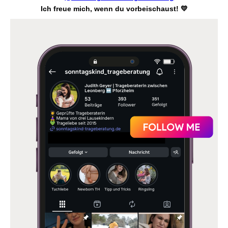
Ich freue mich, wenn du vorbeischaust! 💛